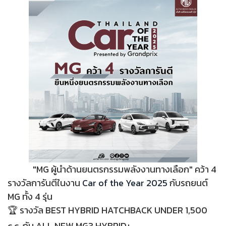
"MG ผู้นำด้านยนตรกรรมพลังงานทางเลือก" คว้า 4
รางวัลการันตีในงาน
Car of the Year 2025
กับรถยนต์
MG ทั้ง 4 รุ่น
🏆 รางวัล BEST HYBRID HATCHBACK UNDER 1,500
c.c. กับ ALL NEW MG3 HYBRID+