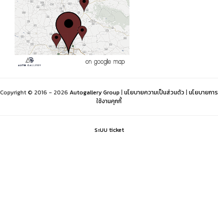
Copyright © 2016 - 2026
Autogallery Group
|
นโยบายความเป็นส่วนตัว
|
นโยบายการ
ใช้งานคุกกี้
ระบบ ticket