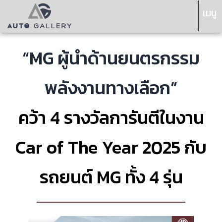
เมนู
“MG ผู้นำด้านยนตรกรรม
พลังงานทางเลือก”
คว้า 4 รางวัลการันตีในงาน
Car of The Year 2025 กับ
รถยนต์ MG ทั้ง 4 รุ่น