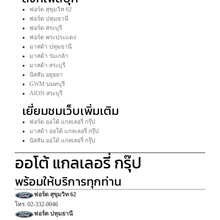
ฟอร์ด สุขุมวิท 62
ฟอร์ด ปทุมธานี
ฟอร์ด สระบุรี
ฟอร์ด พระประแดง
มาสด้า ปทุมธานี
มาสด้า ร่มเกล้า
มาสด้า สระบุรี
นิสสัน อยุธยา
GWM นนทบุรี
AION สระบุรี
เยี่ยมชมเว็บเพิ่มเติม
ฟอร์ด ออโต้ แกลเลอรี่ กรุ๊ป
มาสด้า ออโต้ แกลเลอรี่ กรุ๊ป
นิสสัน ออโต้ แกลเลอรี่ กรุ๊ป
ออโต้ แกลเลอรี่ กรุ๊ป
พร้อมให้บริการทุกท่าน
ฟอร์ด สุขุมวิท 62
โทร. 02-332-0046
ฟอร์ด ปทุมธานี