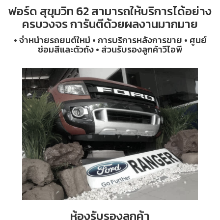
ฟอร์ด สุขุมวิท 62 สามารถให้บริการได้อย่าง
ครบวงจร การันตีด้วยผลงานมากมาย
• จำหน่ายรถยนต์ใหม่ • การบริการหลังการขาย • ศูนย์
ซ่อมสีและตัวถัง • ส่วนรับรองลูกค้าวีไอพี
ห้องรับรองลูกค้า