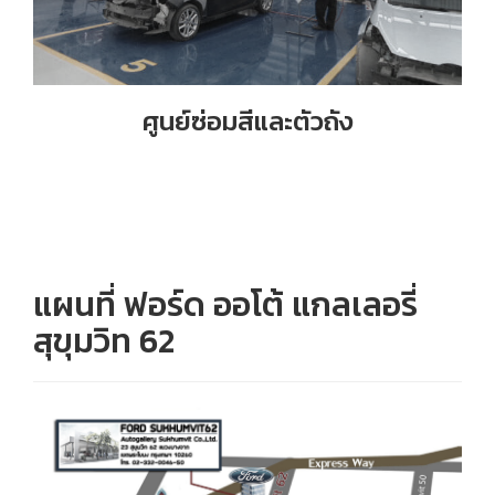
ศูนย์ซ่อมสีและตัวถัง
แผนที่ ฟอร์ด ออโต้ แกลเลอรี่
สุขุมวิท 62