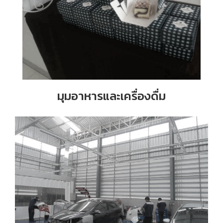
มุมอาหารและเครื่องดื่ม