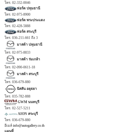
โทร. 02-332-0046
ฟอร์ด ปทุมธานี
โทร. 02-975-8900
ฟอร์ด พระประแดง
โทร. 02-428-5888
ฟอร์ด สระบุรี
โทร. 036-211-661 ถึง 3
มาสด้า ปทุมธานี
โทร. 02-975-8833
มาสด้า ร่มเกล้า
โทร. 02-090-0611-18
มาสด้า สระบุรี
โทร. 036-679-880
นิสสัน อยุธยา
โทร. 035-782-888
GWM นนทบุรี
โทร. 02-527-5211
AION สระบุรี
โทร. 036-679-880
อีเมล์
info@autogallery.co.th
แผนที่