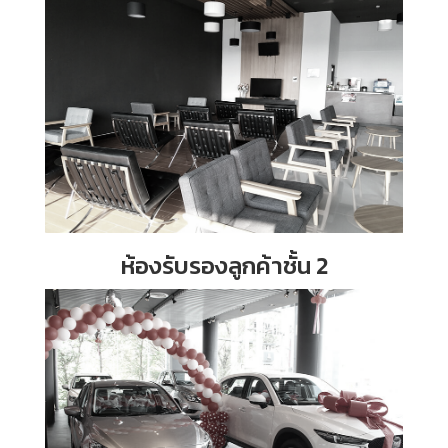
ห้องรับรองลูกค้าชั้น 2