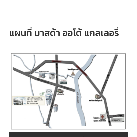
แผนที่ มาสด้า ออโต้ แกลเลอรี่