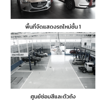
พื้นที่จัดแสดงรถใหม่ชั้น 1
ศูนย์ซ่อมสีและตัวถัง